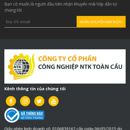
Bạn có muốn là người đầu tiên nhận khuyến mãi hấp dẫn từ
chúng tôi
Kênh thông tin của chúng tôi
Giấy phép kinh doanh số: 0106839162 cấp ngày 06/05/2015 do