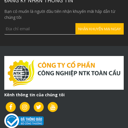
ĐĂNG KÝ NHẬN THÔNG TIN
Bạn có muốn là người đầu tiên nhận khuyến mãi hấp dẫn từ
chúng tôi
Kênh thông tin của chúng tôi