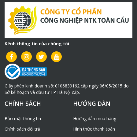
Kênh thông tin của chúng tôi
Giấy phép kinh doanh số: 0106839162 cấp ngày 06/05/2015 do
Sở kế hoạch và đầu tư TP Hà Nội cấp.
CHÍNH SÁCH
HƯỚNG DẪN
Bảo mật thông tin
Hướng dẫn mua hàng
Chính sách đổi trả
Hình thức thanh toán