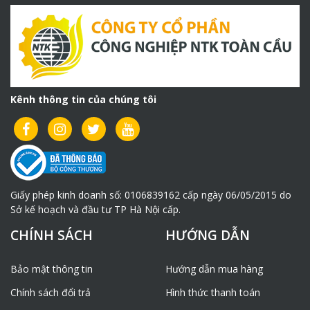
Kênh thông tin của chúng tôi
Giấy phép kinh doanh số: 0106839162 cấp ngày 06/05/2015 do
Sở kế hoạch và đầu tư TP Hà Nội cấp.
CHÍNH SÁCH
HƯỚNG DẪN
Bảo mật thông tin
Hướng dẫn mua hàng
Chính sách đổi trả
Hình thức thanh toán