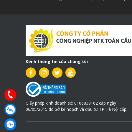
Kênh thông tin của chúng tôi
Giấy phép kinh doanh số: 0106839162 cấp ngày
06/05/2015 do Sở kế hoạch và đầu tư TP Hà Nội cấp.