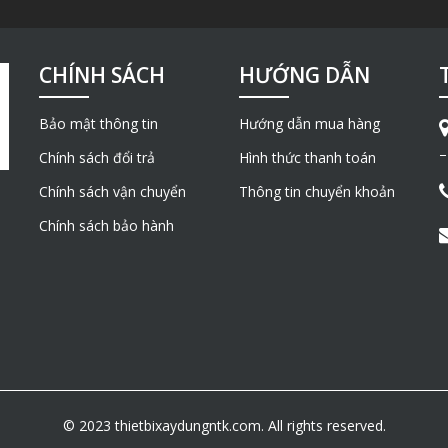
CHÍNH SÁCH
HƯỚNG DẪN
Bảo mật thông tin
Hướng dẫn mua hàng
–
Chính sách đổi trả
Hình thức thanh toán
Chính sách vận chuyển
Thông tin chuyển khoản
Chính sách bảo hành
© 2023 thietbixaydungntk.com. All rights reserved.