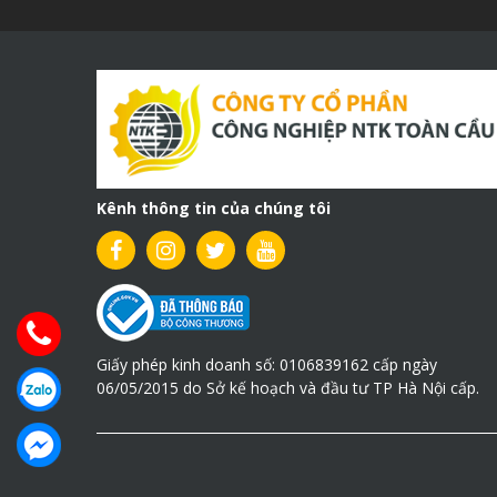
Kênh thông tin của chúng tôi
Giấy phép kinh doanh số: 0106839162 cấp ngày
06/05/2015 do Sở kế hoạch và đầu tư TP Hà Nội cấp.