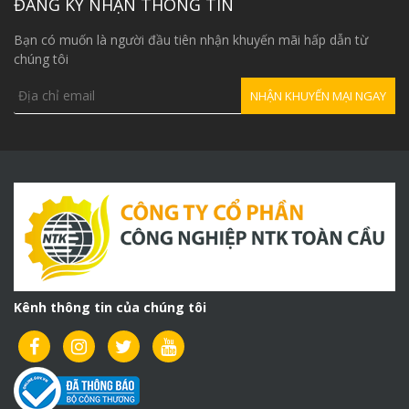
ĐĂNG KÝ NHẬN THÔNG TIN
Bạn có muốn là người đầu tiên nhận khuyến mãi hấp dẫn từ
chúng tôi
Kênh thông tin của chúng tôi