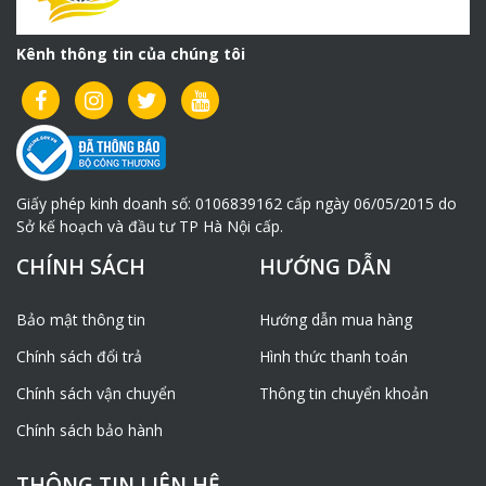
Kênh thông tin của chúng tôi
Giấy phép kinh doanh số: 0106839162 cấp ngày 06/05/2015 do
Sở kế hoạch và đầu tư TP Hà Nội cấp.
CHÍNH SÁCH
HƯỚNG DẪN
Bảo mật thông tin
Hướng dẫn mua hàng
Chính sách đổi trả
Hình thức thanh toán
Chính sách vận chuyển
Thông tin chuyển khoản
Chính sách bảo hành
THÔNG TIN LIÊN HỆ