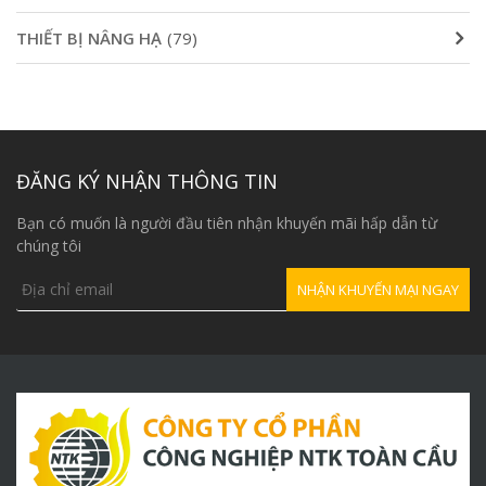
THIẾT BỊ NÂNG HẠ
(79)
ĐĂNG KÝ NHẬN THÔNG TIN
Bạn có muốn là người đầu tiên nhận khuyến mãi hấp dẫn từ
chúng tôi