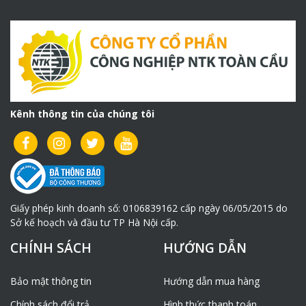
Kênh thông tin của chúng tôi
Giấy phép kinh doanh số: 0106839162 cấp ngày 06/05/2015 do
Sở kế hoạch và đầu tư TP Hà Nội cấp.
CHÍNH SÁCH
HƯỚNG DẪN
Bảo mật thông tin
Hướng dẫn mua hàng
Chính sách đổi trả
Hình thức thanh toán