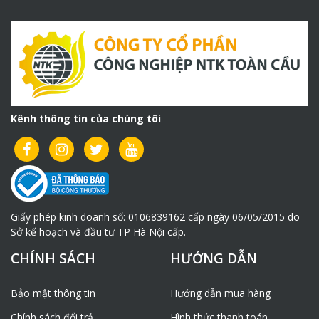
Kênh thông tin của chúng tôi
Giấy phép kinh doanh số: 0106839162 cấp ngày 06/05/2015 do
Sở kế hoạch và đầu tư TP Hà Nội cấp.
CHÍNH SÁCH
HƯỚNG DẪN
Bảo mật thông tin
Hướng dẫn mua hàng
Chính sách đổi trả
Hình thức thanh toán