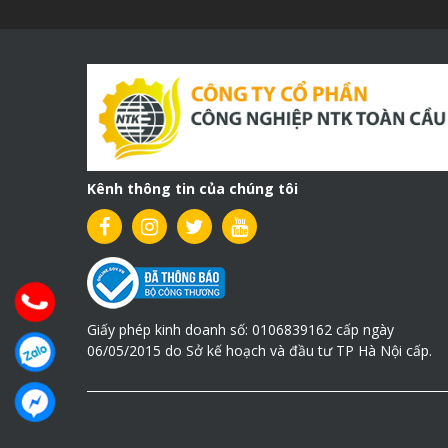
Kênh thông tin của chúng tôi
Giấy phép kinh doanh số: 0106839162 cấp ngày
06/05/2015 do Sở kế hoạch và đầu tư TP Hà Nội cấp.