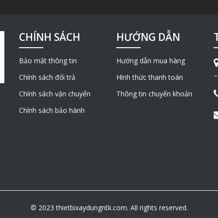
CHÍNH SÁCH
HƯỚNG DẪN
Bảo mật thông tin
Hướng dẫn mua hàng
–
Chính sách đổi trả
Hình thức thanh toán
Chính sách vận chuyển
Thông tin chuyển khoản
Chính sách bảo hành
© 2023 thietbixaydungntk.com. All rights reserved.