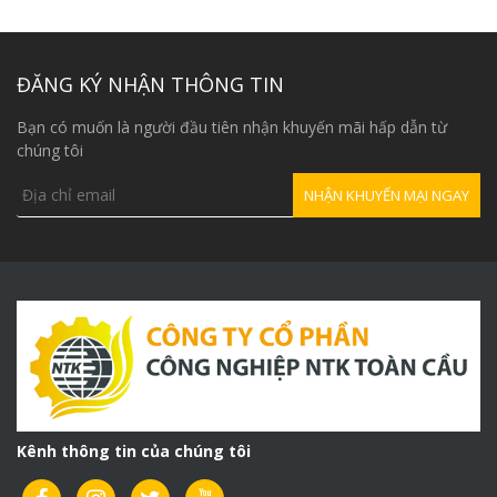
ĐĂNG KÝ NHẬN THÔNG TIN
Bạn có muốn là người đầu tiên nhận khuyến mãi hấp dẫn từ
chúng tôi
Kênh thông tin của chúng tôi