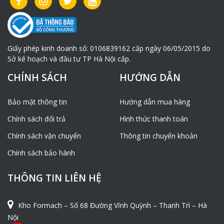
Giấy phép kinh doanh số: 0106839162 cấp ngày 06/05/2015 do
Sở kế hoạch và đầu tư TP Hà Nội cấp.
CHÍNH SÁCH
HƯỚNG DẪN
Bảo mật thông tin
Hướng dẫn mua hàng
Chính sách đổi trả
Hình thức thanh toán
Chính sách vận chuyển
Thông tin chuyển khoản
Chính sách bảo hành
THÔNG TIN LIÊN HỆ
Kho Formach – Số 68 Đường Vĩnh Quỳnh – Thanh Trì – Hà
Nội