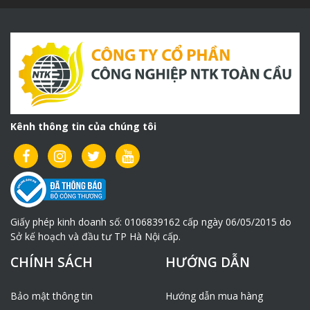
Kênh thông tin của chúng tôi
Giấy phép kinh doanh số: 0106839162 cấp ngày 06/05/2015 do
Sở kế hoạch và đầu tư TP Hà Nội cấp.
CHÍNH SÁCH
HƯỚNG DẪN
Bảo mật thông tin
Hướng dẫn mua hàng