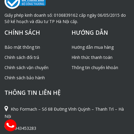
Giấy phép kinh doanh số: 0106839162 cấp ngày 06/05/2015 do
Sở kế hoạch và đầu tư TP Hà Nội cấp.
CHÍNH SÁCH
HƯỚNG DẪN
Bảo mật thông tin
Hướng dẫn mua hàng
Chính sách đổi trả
Hình thức thanh toán
Chính sách vận chuyển
Thông tin chuyển khoản
Chính sách bảo hành
THÔNG TIN LIÊN HỆ
Kho Formach – Số 68 Đường Vĩnh Quỳnh – Thanh Trì – Hà
Nội
0943453283