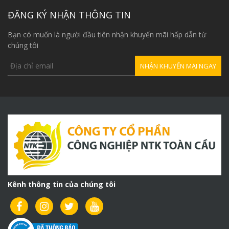
ĐĂNG KÝ NHẬN THÔNG TIN
Bạn có muốn là người đầu tiên nhận khuyến mãi hấp dẫn từ
chúng tôi
Kênh thông tin của chúng tôi