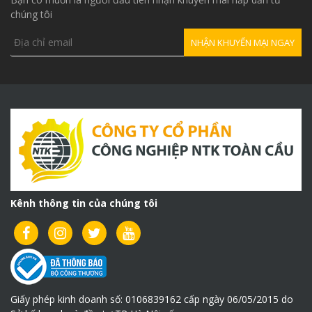
chúng tôi
Kênh thông tin của chúng tôi
Giấy phép kinh doanh số: 0106839162 cấp ngày 06/05/2015 do