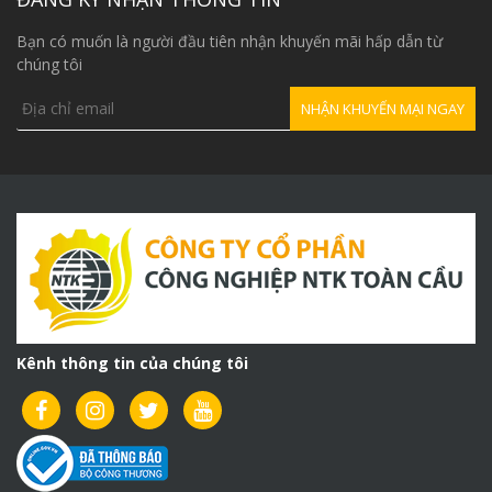
Bạn có muốn là người đầu tiên nhận khuyến mãi hấp dẫn từ
chúng tôi
Kênh thông tin của chúng tôi