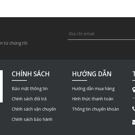
n từ chúng tôi
CHÍNH SÁCH
HƯỚNG DẪN
Bảo mật thông tin
Hướng dẫn mua hàng
–
Chính sách đổi trả
Hình thức thanh toán
Chính sách vận chuyển
Thông tin chuyển khoản
Chính sách bảo hành