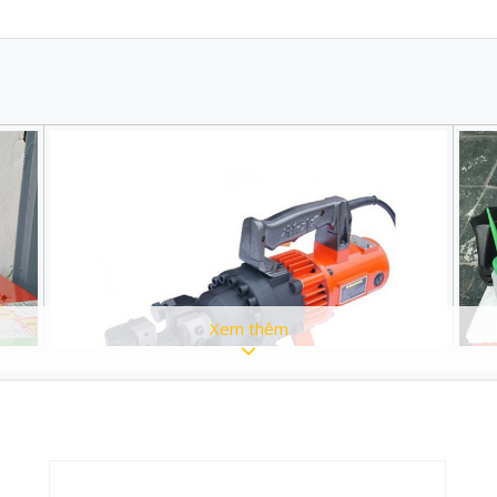
Xem thêm