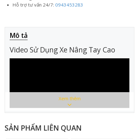
Hỗ trợ tư vấn 24/7:
0943453283
Mô tả
Video Sử Dụng Xe Nâng Tay Cao
Xem thêm
SẢN PHẨM LIÊN QUAN