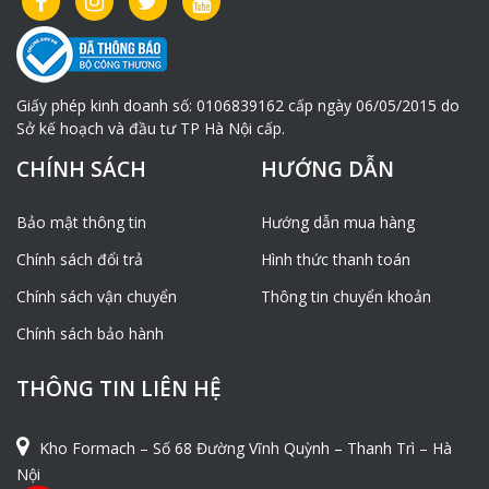
Giấy phép kinh doanh số: 0106839162 cấp ngày 06/05/2015 do
Sở kế hoạch và đầu tư TP Hà Nội cấp.
CHÍNH SÁCH
HƯỚNG DẪN
Bảo mật thông tin
Hướng dẫn mua hàng
Chính sách đổi trả
Hình thức thanh toán
Chính sách vận chuyển
Thông tin chuyển khoản
Chính sách bảo hành
THÔNG TIN LIÊN HỆ
Kho Formach – Số 68 Đường Vĩnh Quỳnh – Thanh Trì – Hà
Nội