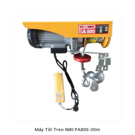
Máy Tời Treo NIKI PA800-30m