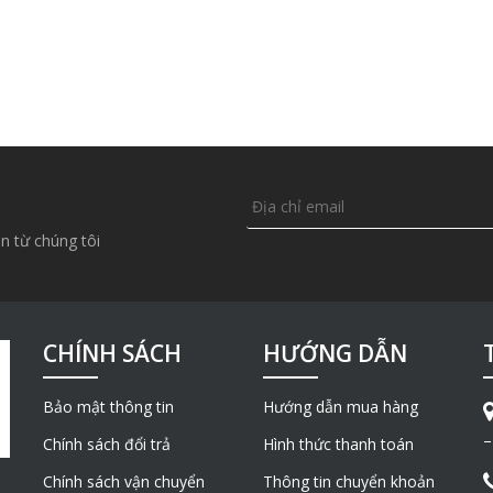
n từ chúng tôi
CHÍNH SÁCH
HƯỚNG DẪN
Bảo mật thông tin
Hướng dẫn mua hàng
–
Chính sách đổi trả
Hình thức thanh toán
Chính sách vận chuyển
Thông tin chuyển khoản