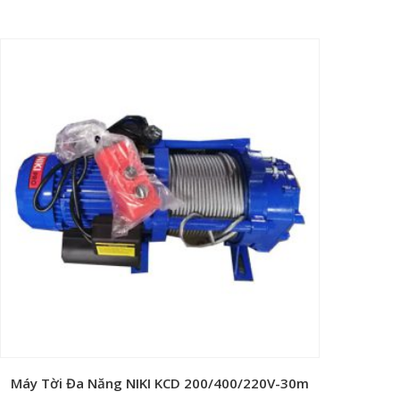
Máy Tời Đa Năng NIKI KCD 200/400/220V-30m