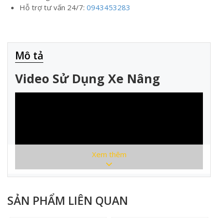
Hỗ trợ tư vấn 24/7:
0943453283
Mô tả
Video Sử Dụng Xe Nâng
Xem thêm
SẢN PHẨM LIÊN QUAN