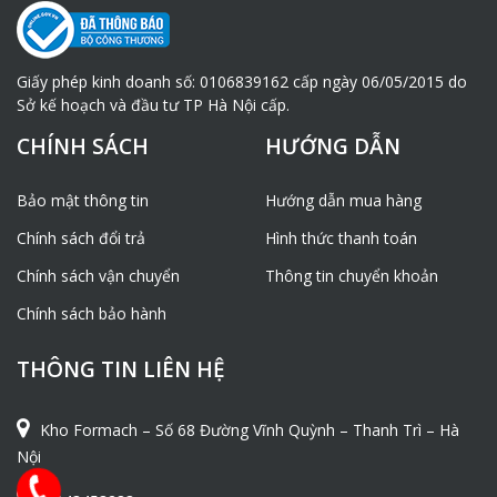
Giấy phép kinh doanh số: 0106839162 cấp ngày 06/05/2015 do
Sở kế hoạch và đầu tư TP Hà Nội cấp.
CHÍNH SÁCH
HƯỚNG DẪN
Bảo mật thông tin
Hướng dẫn mua hàng
Chính sách đổi trả
Hình thức thanh toán
Chính sách vận chuyển
Thông tin chuyển khoản
Chính sách bảo hành
THÔNG TIN LIÊN HỆ
Kho Formach – Số 68 Đường Vĩnh Quỳnh – Thanh Trì – Hà
Nội