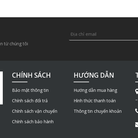
n từ chúng tôi
CHÍNH SÁCH
HƯỚNG DẪN
Bảo mật thông tin
Hướng dẫn mua hàng
–
Chính sách đổi trả
Hình thức thanh toán
Chính sách vận chuyển
Thông tin chuyển khoản
Chính sách bảo hành