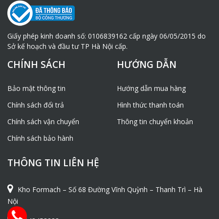
Giấy phép kinh doanh số: 0106839162 cấp ngày 06/05/2015 do
Sở kế hoạch và đầu tư TP Hà Nội cấp.
CHÍNH SÁCH
HƯỚNG DẪN
Bảo mật thông tin
Hướng dẫn mua hàng
Chính sách đổi trả
Hình thức thanh toán
Chính sách vận chuyển
Thông tin chuyển khoản
Chính sách bảo hành
THÔNG TIN LIÊN HỆ
Kho Formach – Số 68 Đường Vĩnh Quỳnh – Thanh Trì – Hà
Nội