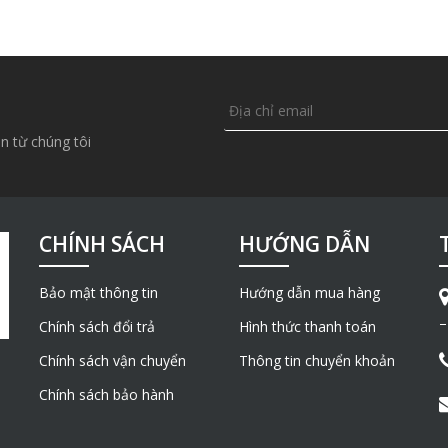
n từ chúng tôi
CHÍNH SÁCH
HƯỚNG DẪN
Bảo mật thông tin
Hướng dẫn mua hàng
–
Chính sách đổi trả
Hình thức thanh toán
Chính sách vận chuyển
Thông tin chuyển khoản
Chính sách bảo hành