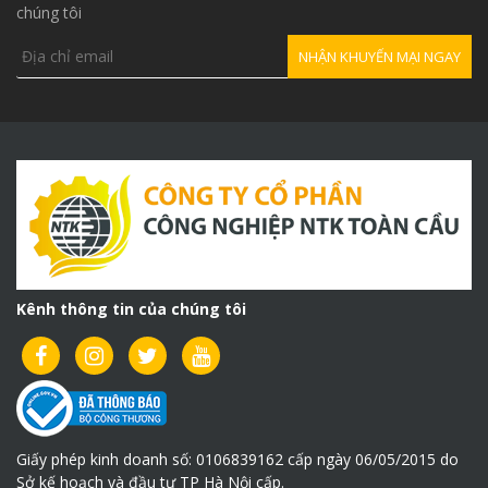
chúng tôi
Kênh thông tin của chúng tôi
Giấy phép kinh doanh số: 0106839162 cấp ngày 06/05/2015 do
Sở kế hoạch và đầu tư TP Hà Nội cấp.