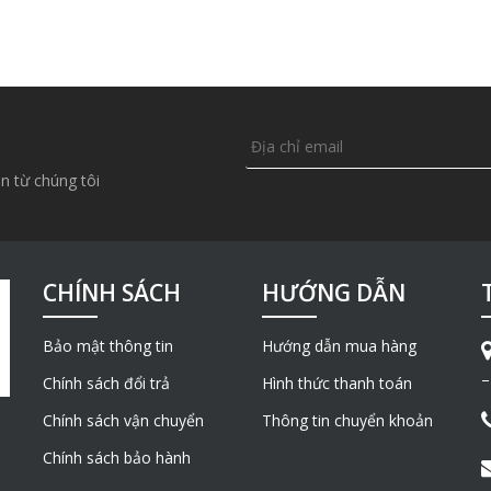
n từ chúng tôi
CHÍNH SÁCH
HƯỚNG DẪN
Bảo mật thông tin
Hướng dẫn mua hàng
–
Chính sách đổi trả
Hình thức thanh toán
Chính sách vận chuyển
Thông tin chuyển khoản
Chính sách bảo hành