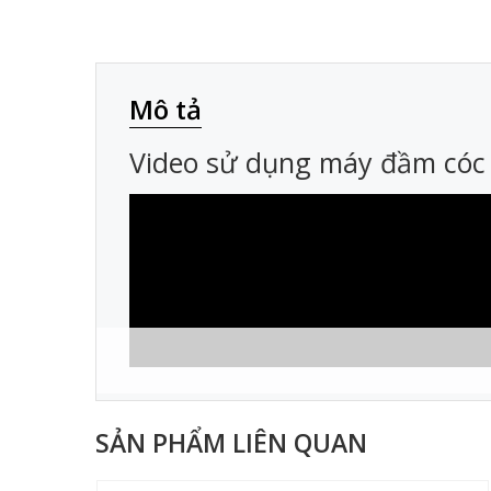
Mô tả
Video sử dụng máy đầm cóc
SẢN PHẨM LIÊN QUAN