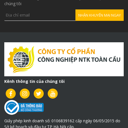
chúng tôi
Kênh thông tin của chúng tôi
Giấy phép kinh doanh số: 0106839162 cấp ngày 06/05/2015 do
Sở kế hoạch và đầu tư TP Hà Nội cấp.