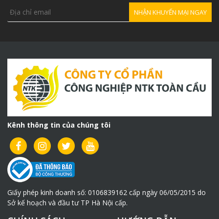
Hotline: 032 6698 182
Kênh thông tin của chúng tôi
Giấy phép kinh doanh số: 0106839162 cấp ngày 06/05/2015 do
Sở kế hoạch và đầu tư TP Hà Nội cấp.