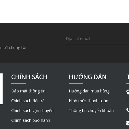
n từ chúng tôi
CHÍNH SÁCH
HƯỚNG DẪN
Bảo mật thông tin
Hướng dẫn mua hàng
–
Chính sách đổi trả
Hình thức thanh toán
Chính sách vận chuyển
Thông tin chuyển khoản
Chính sách bảo hành