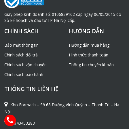
Giấy phép kinh doanh số: 0106839162 cấp ngày 06/05/2015 do
Sở kế hoạch và đầu tư TP Hà Nội cấp.
CHÍNH SÁCH
HƯỚNG DẪN
Bảo mật thông tin
Hướng dẫn mua hàng
Chính sách đổi trả
Hình thức thanh toán
Chính sách vận chuyển
Thông tin chuyển khoản
Chính sách bảo hành
THÔNG TIN LIÊN HỆ
Kho Formach – Số 68 Đường Vĩnh Quỳnh – Thanh Trì – Hà
Nội
0943453283