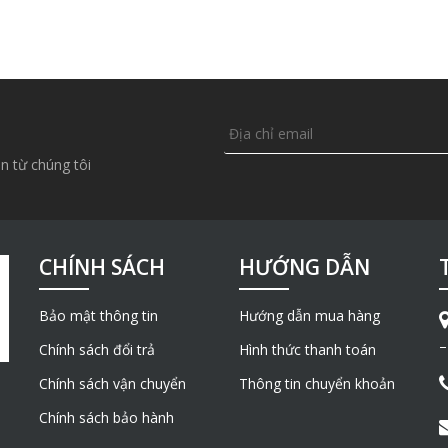
n từ chúng tôi
CHÍNH SÁCH
HƯỚNG DẪN
Bảo mật thông tin
Hướng dẫn mua hàng
–
Chính sách đổi trả
Hình thức thanh toán
Chính sách vận chuyển
Thông tin chuyển khoản
Chính sách bảo hành