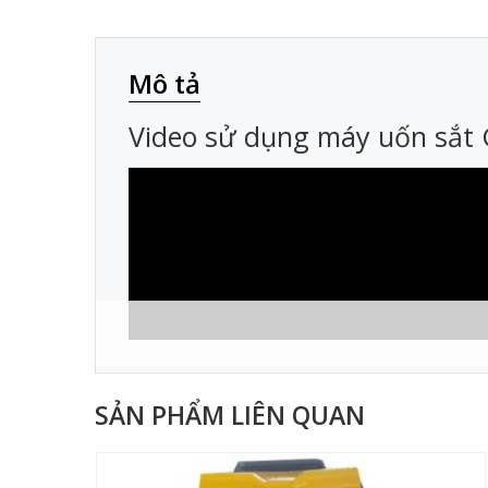
Mô tả
Video sử dụng máy uốn sắt
SẢN PHẨM LIÊN QUAN