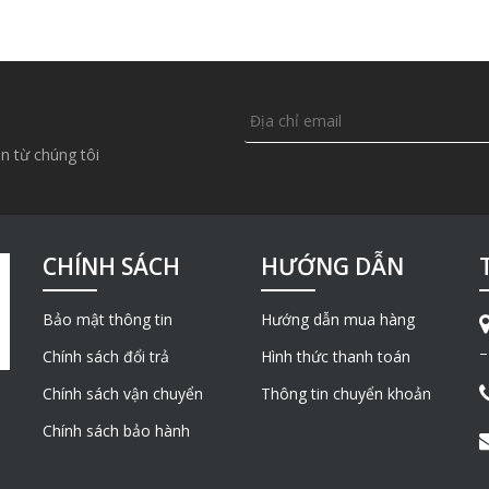
n từ chúng tôi
CHÍNH SÁCH
HƯỚNG DẪN
Bảo mật thông tin
Hướng dẫn mua hàng
–
Chính sách đổi trả
Hình thức thanh toán
Chính sách vận chuyển
Thông tin chuyển khoản
Chính sách bảo hành