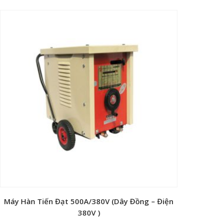
Máy Hàn Tiến Đạt 500A/380V (Dây Đồng – Điện
380V )