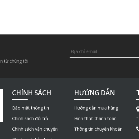
n từ chúng tôi
CHÍNH SÁCH
HƯỚNG DẪN
Bảo mật thông tin
Hướng dẫn mua hàng
–
Chính sách đổi trả
Hình thức thanh toán
Chính sách vận chuyển
Thông tin chuyển khoản