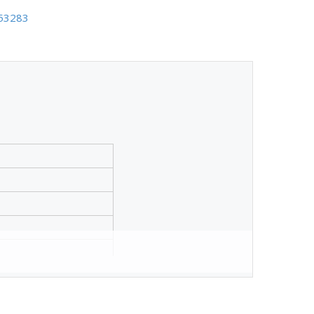
53283