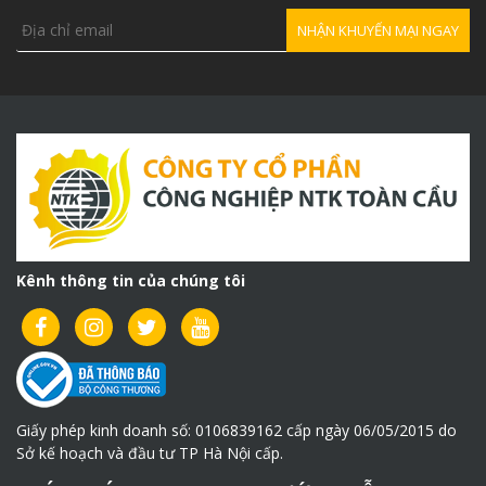
Kênh thông tin của chúng tôi
Giấy phép kinh doanh số: 0106839162 cấp ngày 06/05/2015 do
Sở kế hoạch và đầu tư TP Hà Nội cấp.