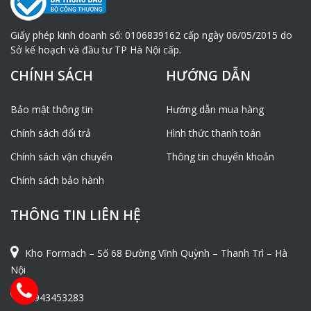
Giấy phép kinh doanh số: 0106839162 cấp ngày 06/05/2015 do
Sở kế hoạch và đầu tư TP Hà Nội cấp.
CHÍNH SÁCH
HƯỚNG DẪN
Bảo mật thông tin
Hướng dẫn mua hàng
Chính sách đổi trả
Hình thức thanh toán
Chính sách vận chuyển
Thông tin chuyển khoản
Chính sách bảo hành
THÔNG TIN LIÊN HỆ
Kho Formach – Số 68 Đường Vĩnh Quỳnh – Thanh Trì – Hà
Nội
0943453283