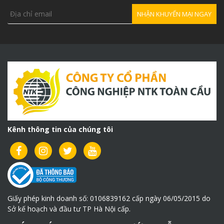
Kênh thông tin của chúng tôi
Giấy phép kinh doanh số: 0106839162 cấp ngày 06/05/2015 do
Sở kế hoạch và đầu tư TP Hà Nội cấp.