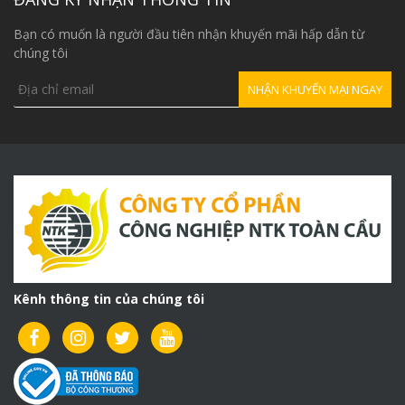
Bạn có muốn là người đầu tiên nhận khuyến mãi hấp dẫn từ
chúng tôi
Kênh thông tin của chúng tôi