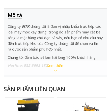
Mô tả
Công ty
NTK
chúng tôi là đơn vị nhập khẩu trực tiếp các
loại máy móc xây dựng, trong đó sản phẩm máy cắt bê
tông là mặt hàng chủ đạo. Vì vây, nếu bạn có nhu cầu hãy
đến trực tiếp kho của Công ty chúng tôi để chọn và tìm
ra được sản phẩm phù hợp nhất.
Chúng tôi đảm bảo sẽ làm hài lòng 100% khách hàng.
Hotline: 032 6698 182
Xem thêm
SẢN PHẨM LIÊN QUAN