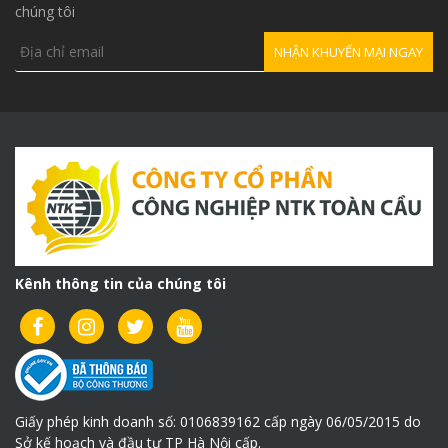
chúng tôi
Kênh thông tin của chúng tôi
Giấy phép kinh doanh số: 0106839162 cấp ngày 06/05/2015 do
Sở kế hoạch và đầu tư TP Hà Nội cấp.