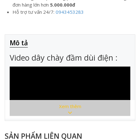
đơn hàng lớn hơn
5.000.000đ
Hỗ trợ tư vấn 24/7:
0943453283
Mô tả
Video dây chày đầm dùi điện :
Xem thêm
SẢN PHẨM LIÊN QUAN