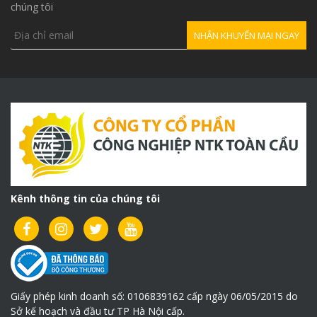
chúng tôi
Kênh thông tin của chúng tôi
Giấy phép kinh doanh số: 0106839162 cấp ngày 06/05/2015 do
Sở kế hoạch và đầu tư TP Hà Nội cấp.