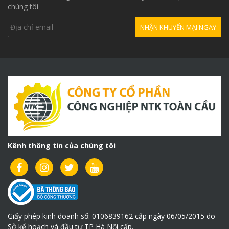
chúng tôi
Kênh thông tin của chúng tôi
Giấy phép kinh doanh số: 0106839162 cấp ngày 06/05/2015 do
Sở kế hoạch và đầu tư TP Hà Nội cấp.