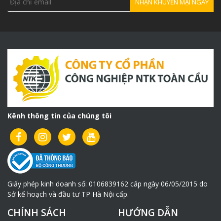
Kênh thông tin của chúng tôi
Giấy phép kinh doanh số: 0106839162 cấp ngày 06/05/2015 do
Sở kế hoạch và đầu tư TP Hà Nội cấp.
CHÍNH SÁCH
HƯỚNG DẪN