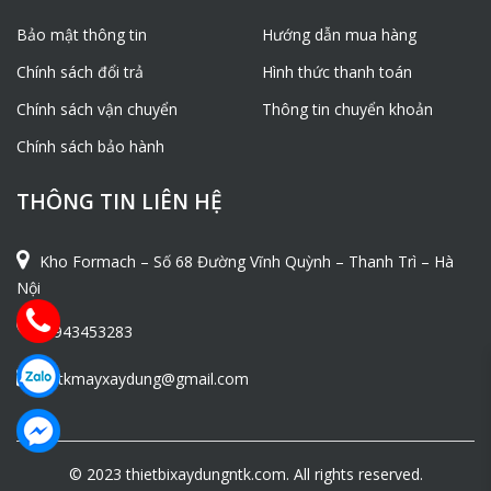
Bảo mật thông tin
Hướng dẫn mua hàng
Chính sách đổi trả
Hình thức thanh toán
Chính sách vận chuyển
Thông tin chuyển khoản
Chính sách bảo hành
THÔNG TIN LIÊN HỆ
Kho Formach – Số 68 Đường Vĩnh Quỳnh – Thanh Trì – Hà
Nội
0943453283
ntkmayxaydung@gmail.com
© 2023 thietbixaydungntk.com. All rights reserved.