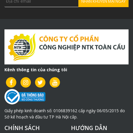
Kênh thông tin của chúng tôi
Giấy phép kinh doanh số: 0106839162 cấp ngày 06/05/2015 do
Sở kế hoạch và đầu tư TP Hà Nội cấp.
CHÍNH SÁCH
HƯỚNG DẪN