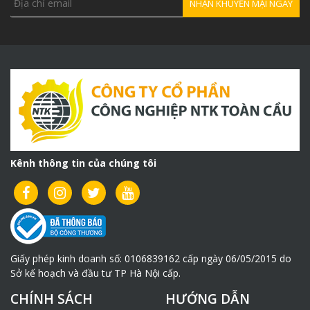
Kênh thông tin của chúng tôi
Giấy phép kinh doanh số: 0106839162 cấp ngày 06/05/2015 do
Sở kế hoạch và đầu tư TP Hà Nội cấp.
CHÍNH SÁCH
HƯỚNG DẪN