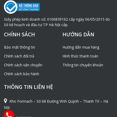
Giấy phép kinh doanh số: 0106839162 cấp ngày 06/05/2015 do
Sở kế hoạch và đầu tư TP Hà Nội cấp.
CHÍNH SÁCH
HƯỚNG DẪN
Bảo mật thông tin
Hướng dẫn mua hàng
Chính sách đổi trả
Hình thức thanh toán
Chính sách vận chuyển
Thông tin chuyển khoản
Chính sách bảo hành
THÔNG TIN LIÊN HỆ
Kho Formach – Số 68 Đường Vĩnh Quỳnh – Thanh Trì – Hà
Nội