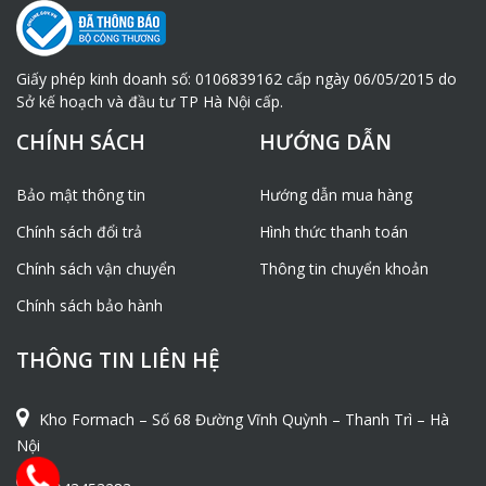
Giấy phép kinh doanh số: 0106839162 cấp ngày 06/05/2015 do
Sở kế hoạch và đầu tư TP Hà Nội cấp.
CHÍNH SÁCH
HƯỚNG DẪN
Bảo mật thông tin
Hướng dẫn mua hàng
Chính sách đổi trả
Hình thức thanh toán
Chính sách vận chuyển
Thông tin chuyển khoản
Chính sách bảo hành
THÔNG TIN LIÊN HỆ
Kho Formach – Số 68 Đường Vĩnh Quỳnh – Thanh Trì – Hà
Nội