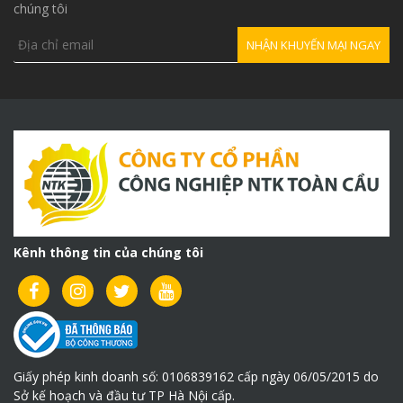
chúng tôi
Kênh thông tin của chúng tôi
Giấy phép kinh doanh số: 0106839162 cấp ngày 06/05/2015 do
Sở kế hoạch và đầu tư TP Hà Nội cấp.