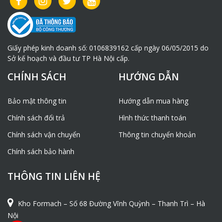
Giấy phép kinh doanh số: 0106839162 cấp ngày 06/05/2015 do
Sở kế hoạch và đầu tư TP Hà Nội cấp.
CHÍNH SÁCH
HƯỚNG DẪN
Bảo mật thông tin
Hướng dẫn mua hàng
Chính sách đổi trả
Hình thức thanh toán
Chính sách vận chuyển
Thông tin chuyển khoản
Chính sách bảo hành
THÔNG TIN LIÊN HỆ
Kho Formach – Số 68 Đường Vĩnh Quỳnh – Thanh Trì – Hà
Nội