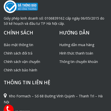
Giấy phép kinh doanh số: 0106839162 cấp ngày 06/05/2015 do
Sở kế hoạch và đầu tư TP Hà Nội cấp.
CHÍNH SÁCH
HƯỚNG DẪN
Bảo mật thông tin
Hướng dẫn mua hàng
Chính sách đổi trả
Hình thức thanh toán
Chính sách vận chuyển
Thông tin chuyển khoản
Chính sách bảo hành
THÔNG TIN LIÊN HỆ
Kho Formach – Số 68 Đường Vĩnh Quỳnh – Thanh Trì – Hà
Nội