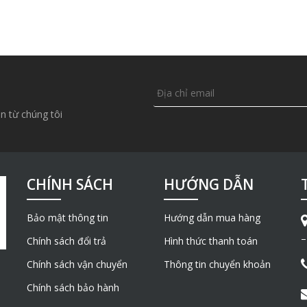
n từ chúng tôi
CHÍNH SÁCH
HƯỚNG DẪN
Bảo mật thông tin
Hướng dẫn mua hàng
–
Chính sách đổi trả
Hình thức thanh toán
Chính sách vận chuyển
Thông tin chuyển khoản
Chính sách bảo hành