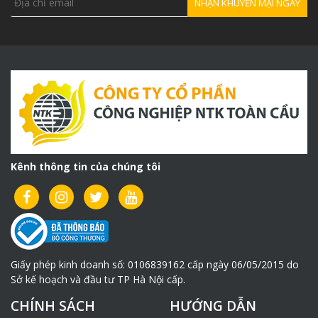
Kênh thông tin của chúng tôi
Giấy phép kinh doanh số: 0106839162 cấp ngày 06/05/2015 do
Sở kế hoạch và đầu tư TP Hà Nội cấp.
CHÍNH SÁCH
HƯỚNG DẪN