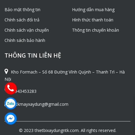
Bảo mật thông tin
Hướng dẫn mua hàng
Chính sách đổi trả
Hình thức thanh toán
Chính sách vận chuyển
Thông tin chuyển khoản
Chính sách bảo hành
THÔNG TIN LIÊN HỆ
Kho Formach – Số 68 Đường Vĩnh Quỳnh – Thanh Trì – Hà
Nội
0943453283
ntkmayxaydung@gmail.com
© 2023 thietbixaydungntk.com. All rights reserved.