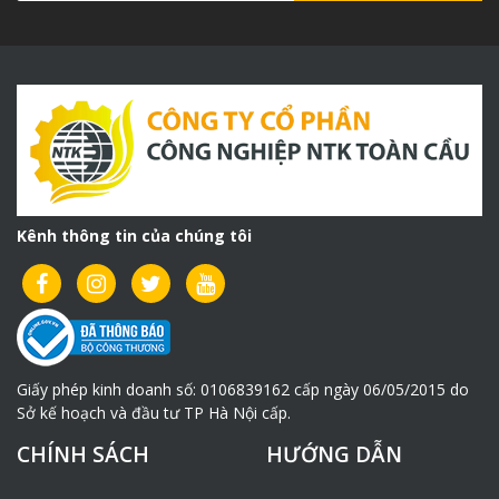
Kênh thông tin của chúng tôi
Giấy phép kinh doanh số: 0106839162 cấp ngày 06/05/2015 do
Sở kế hoạch và đầu tư TP Hà Nội cấp.
CHÍNH SÁCH
HƯỚNG DẪN